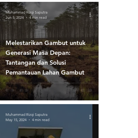
Muhammad Rizqi Saputra
Jun 5, 2024
4 min read
Melestarikan Gambut untuk
Generasi Masa Depan:
Tantangan dan Solusi
Pemantauan Lahan Gambut
Muhammad Rizqi Saputra
May 15, 2024
4 min read