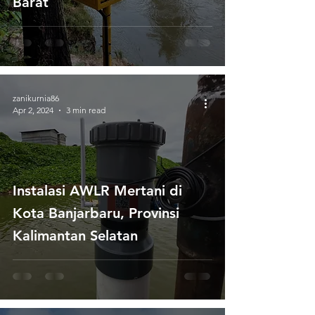
Barat
zanikurnia86
Apr 2, 2024
3 min read
Instalasi AWLR Mertani di
Kota Banjarbaru, Provinsi
Kalimantan Selatan