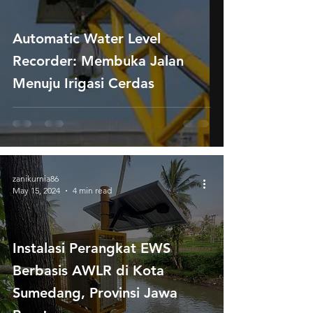
Automatic Water Level
Recorder: Membuka Jalan
Menuju Irigasi Cerdas
zanikurnia86
May 15, 2024
4 min read
Instalasi Perangkat EWS
Berbasis AWLR di Kota
Sumedang, Provinsi Jawa