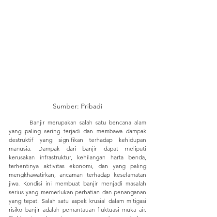
Sumber: Pribadi
	Banjir merupakan salah satu bencana alam 
yang paling sering terjadi dan membawa dampak 
destruktif yang signifikan terhadap kehidupan 
manusia. Dampak dari banjir dapat meliputi 
kerusakan infrastruktur, kehilangan harta benda, 
terhentinya aktivitas ekonomi, dan yang paling 
mengkhawatirkan, ancaman terhadap keselamatan 
jiwa. Kondisi ini membuat banjir menjadi masalah 
serius yang memerlukan perhatian dan penanganan 
yang tepat. Salah satu aspek krusial dalam mitigasi 
risiko banjir adalah pemantauan fluktuasi muka air. 