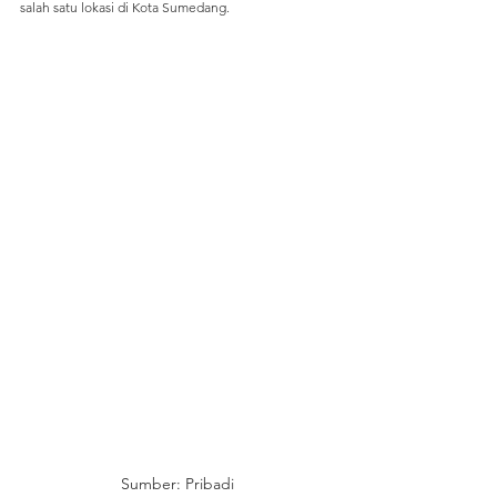
salah satu lokasi di Kota Sumedang. 
Sumber: Pribadi