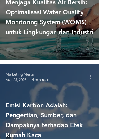
Menjaga Kualitas Air Bersih:
Optimalisasi Water Quality
Monitoring System (WQMS)
untuk Lingkungan dan Industri
Marketing Mertani
Aug 25, 2025
4 min read
Emisi Karbon Adalah:
Pengertian, Sumber, dan
Dampaknya terhadap Efek
Rumah Kaca