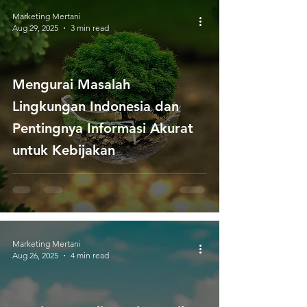
Marketing Mertani
Aug 29, 2025
3 min read
Mengurai Masalah
Lingkungan Indonesia dan
Pentingnya Informasi Akurat
untuk Kebijakan
Marketing Mertani
Aug 26, 2025
4 min read