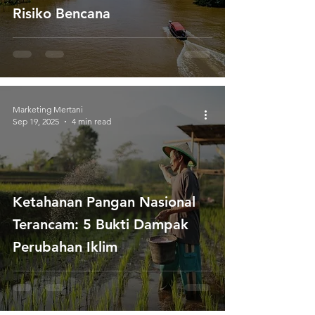
Risiko Bencana
Marketing Mertani
Sep 19, 2025
4 min read
Ketahanan Pangan Nasional
Terancam: 5 Bukti Dampak
Perubahan Iklim