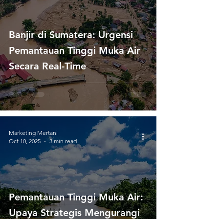
Banjir di Sumatera: Urgensi
Pemantauan Tinggi Muka Air
Secara Real-Time
Marketing Mertani
Oct 10, 2025
3 min read
Pemantauan Tinggi Muka Air:
Upaya Strategis Mengurangi