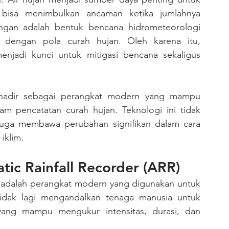
bisa menimbulkan ancaman ketika jumlahnya 
ringan adalah bentuk bencana hidrometeorologi 
 dengan pola curah hujan. Oleh karena itu, 
njadi kunci untuk mitigasi bencana sekaligus 
am pencatatan curah hujan. Teknologi ini tidak 
juga membawa perubahan signifikan dalam cara 
iklim.
tic Rainfall Recorder (ARR)
 adalah perangkat modern yang digunakan untuk 
idak lagi mengandalkan tenaga manusia untuk 
ang mampu mengukur intensitas, durasi, dan 