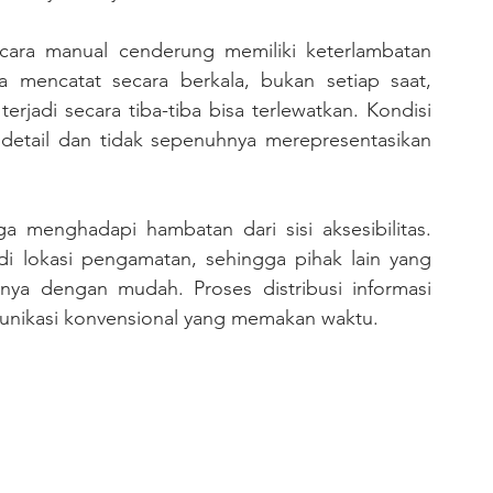
 mencatat secara berkala, bukan setiap saat, 
rjadi secara tiba-tiba bisa terlewatkan. Kondisi 
detail dan tidak sepenuhnya merepresentasikan 
di lokasi pengamatan, sehingga pihak lain yang 
a dengan mudah. Proses distribusi informasi 
munikasi konvensional yang memakan waktu.