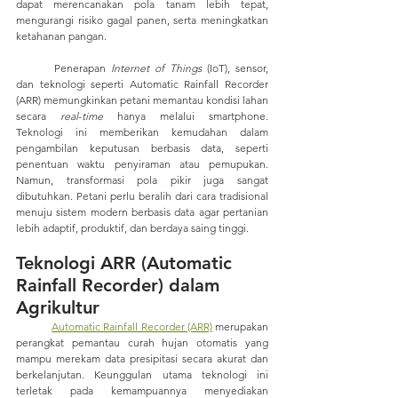
dapat merencanakan pola tanam lebih tepat, 
mengurangi risiko gagal panen, serta meningkatkan 
ketahanan pangan.
	Penerapan 
Internet of Things
 (IoT), sensor, 
dan teknologi seperti Automatic Rainfall Recorder 
(ARR) memungkinkan petani memantau kondisi lahan 
secara 
real
-
time 
hanya melalui smartphone. 
Teknologi ini memberikan kemudahan dalam 
pengambilan keputusan berbasis data, seperti 
penentuan waktu penyiraman atau pemupukan. 
Namun, transformasi pola pikir juga sangat 
dibutuhkan. Petani perlu beralih dari cara tradisional 
menuju sistem modern berbasis data agar pertanian 
lebih adaptif, produktif, dan berdaya saing tinggi.
Teknologi ARR (Automatic 
Rainfall Recorder) dalam 
Agrikultur
Automatic Rainfall Recorder (ARR)
 merupakan 
perangkat pemantau curah hujan otomatis yang 
mampu merekam data presipitasi secara akurat dan 
berkelanjutan. Keunggulan utama teknologi ini 
terletak pada kemampuannya menyediakan 