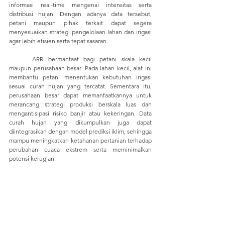
informasi real-time mengenai intensitas serta 
distribusi hujan. Dengan adanya data tersebut, 
petani maupun pihak terkait dapat segera 
menyesuaikan strategi pengelolaan lahan dan irigasi 
agar lebih efisien serta tepat sasaran.
	ARR bermanfaat bagi petani skala kecil 
maupun perusahaan besar. Pada lahan kecil, alat ini 
membantu petani menentukan kebutuhan irigasi 
sesuai curah hujan yang tercatat. Sementara itu, 
perusahaan besar dapat memanfaatkannya untuk 
merancang strategi produksi berskala luas dan 
mengantisipasi risiko banjir atau kekeringan. Data 
curah hujan yang dikumpulkan juga dapat 
diintegrasikan dengan model prediksi iklim, sehingga 
mampu meningkatkan ketahanan pertanian terhadap 
perubahan cuaca ekstrem serta meminimalkan 
potensi kerugian.