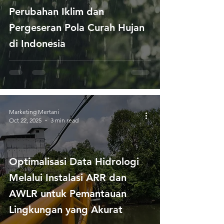
Perubahan Iklim dan
Pergeseran Pola Curah Hujan
di Indonesia
Marketing Mertani
Oct 22, 2025
3 min read
Optimalisasi Data Hidrologi
Melalui Instalasi ARR dan
AWLR untuk Pemantauan
Lingkungan yang Akurat