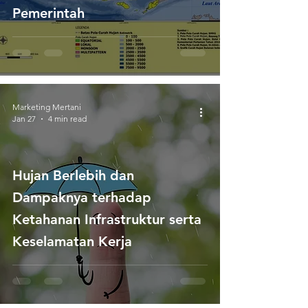
Pemerintah
Marketing Mertani
Jan 27
4 min read
Hujan Berlebih dan
Dampaknya terhadap
Ketahanan Infrastruktur serta
Keselamatan Kerja