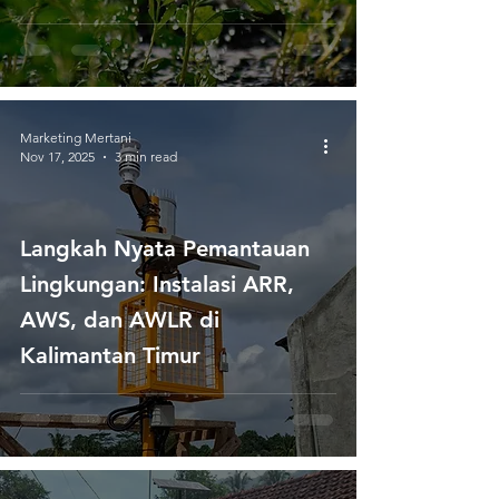
Marketing Mertani
Nov 17, 2025
3 min read
Langkah Nyata Pemantauan
Lingkungan: Instalasi ARR,
AWS, dan AWLR di
Kalimantan Timur