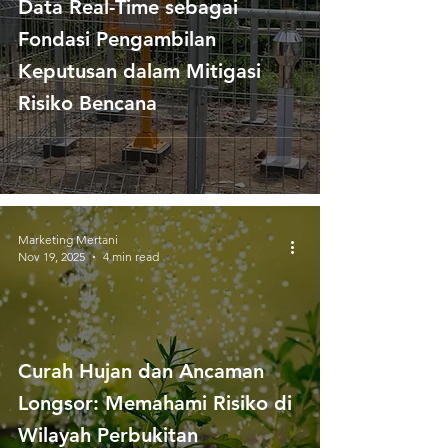
Data Real-Time sebagai
Fondasi Pengambilan
Keputusan dalam Mitigasi
Risiko Bencana
Marketing Mertani
Nov 19, 2025
4 min read
Curah Hujan dan Ancaman
Longsor: Memahami Risiko di
Wilayah Perbukitan