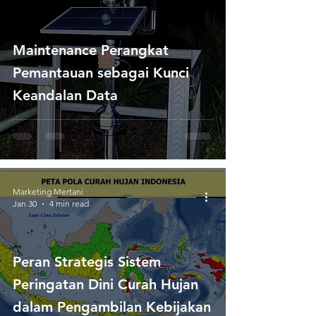
Maintenance Perangkat
Pemantauan sebagai Kunci
Keandalan Data
Marketing Mertani
Jan 30
4 min read
Peran Strategis Sistem
Peringatan Dini Curah Hujan
dalam Pengambilan Kebijakan