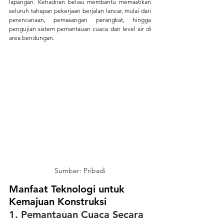
lapangan. Kehadiran beliau membantu memastikan 
seluruh tahapan pekerjaan berjalan lancar, mulai dari 
perencanaan, pemasangan perangkat, hingga 
pengujian sistem pemantauan cuaca dan level air di 
area bendungan.
Sumber: Pribadi
Manfaat Teknologi untuk 
Kemajuan Konstruksi
1. Pemantauan Cuaca Secara 