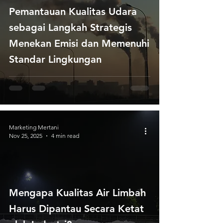
Pemantauan Kualitas Udara
sebagai Langkah Strategis
Menekan Emisi dan Memenuhi
Standar Lingkungan
Marketing Mertani
Nov 25, 2025
4 min read
Mengapa Kualitas Air Limbah
Harus Dipantau Secara Ketat