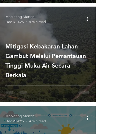
Cuaca
Marketing Mertani
Dec 3, 2025
4 min read
Mitigasi Kebakaran Lahan
Gambut Melalui Pemantauan
Tinggi Muka Air Secara
Berkala
Marketing Mertani
Dec 2, 2025
4 min read