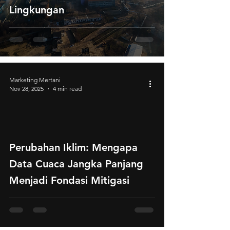
Lingkungan
Marketing Mertani
Nov 28, 2025
4 min read
Perubahan Iklim: Mengapa
Data Cuaca Jangka Panjang
Menjadi Fondasi Mitigasi