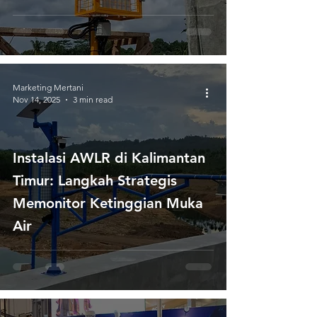
Marketing Mertani
Nov 14, 2025
3 min read
Instalasi AWLR di Kalimantan
Timur: Langkah Strategis
Memonitor Ketinggian Muka
Air