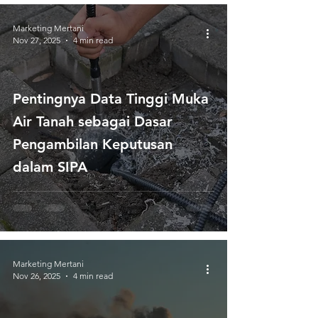
Marketing Mertani
Nov 27, 2025
4 min read
Pentingnya Data Tinggi Muka
Air Tanah sebagai Dasar
Pengambilan Keputusan
dalam SIPA
Marketing Mertani
Nov 26, 2025
4 min read