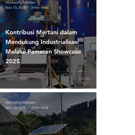
Marketing Mertani
Nov 13, 2025
3 min read
Kontribusi Mertani dalam
Mendukung Industrialisasi
Melalui Pameran Showcase
2025
Marketing Mertani
Nov 12, 2025
3 min read