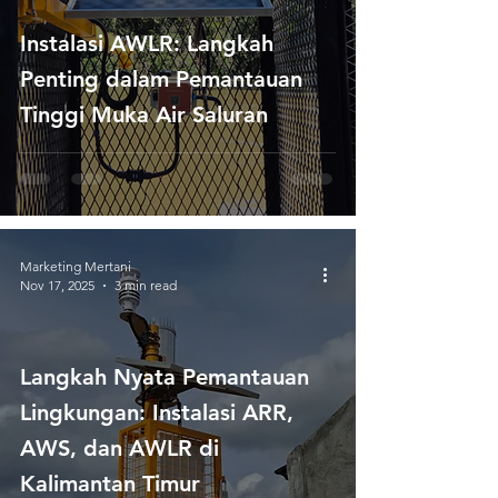
Instalasi AWLR: Langkah
Penting dalam Pemantauan
Tinggi Muka Air Saluran
Marketing Mertani
Nov 17, 2025
3 min read
Langkah Nyata Pemantauan
Lingkungan: Instalasi ARR,
AWS, dan AWLR di
Kalimantan Timur