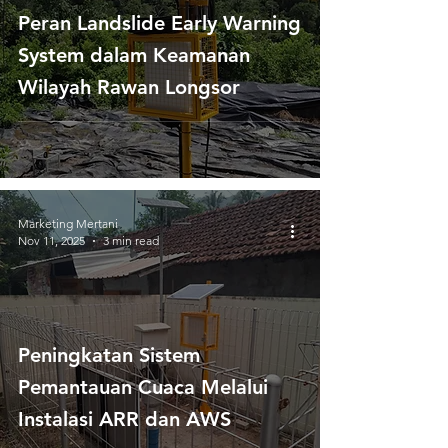
Peran Landslide Early Warning
System dalam Keamanan
Wilayah Rawan Longsor
Marketing Mertani
Nov 11, 2025
3 min read
Peningkatan Sistem
Pemantauan Cuaca Melalui
Instalasi ARR dan AWS