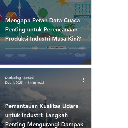
Mengapa Peran Data Cuaca
Penting untuk Perencanaan
Produksi Industri Masa Kini?
Marketing Mertani
Dec 1, 2025
3 min read
Pemantauan Kualitas Udara
untuk Industri: Langkah
Penting Mengurangi Dampak