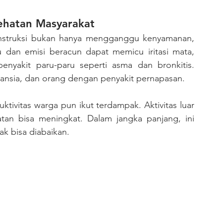
hatan Masyarakat
dan emisi beracun dapat memicu iritasi mata, 
enyakit paru-paru seperti asma dan bronkitis. 
lansia, dan orang dengan penyakit pernapasan.
tan bisa meningkat. Dalam jangka panjang, ini 
k bisa diabaikan.