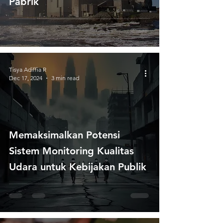
Pabrik
Tisya Adiffia R
Dec 17, 2024
3 min read
Memaksimalkan Potensi
Sistem Monitoring Kualitas
Udara untuk Kebijakan Publik