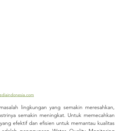
ediaindonesia.com
ndustrinya semakin meningkat. Untuk memecahkan 
yang efektif dan efisien untuk memantau kualitas 