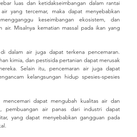
bar luas dan ketidakseimbangan dalam rantai 
 air yang tercemar, maka dapat menyebabkan 
, mengganggu keseimbangan ekosistem, dan 
 air. Misalnya kematian massal pada ikan yang 
han kimia, dan pestisida pertanian dapat merusak 
reka. Selain itu, pencemaran air juga dapat 
ngancam kelangsungan hidup spesies-spesies 
u, pembuangan air panas dari industri dapat 
kitar, yang dapat menyebabkan gangguan pada 
al.