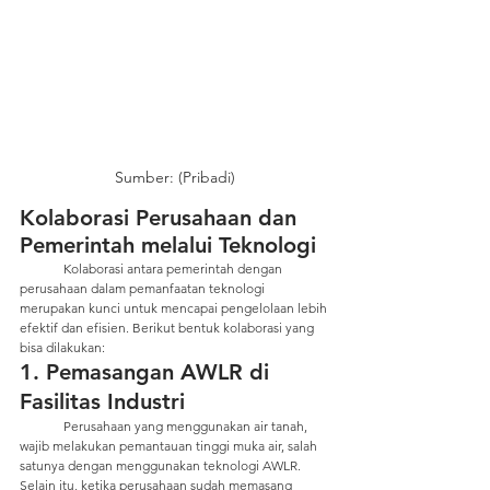
Sumber: (Pribadi)
Kolaborasi Perusahaan dan 
Pemerintah melalui Teknologi
	Kolaborasi antara pemerintah dengan 
perusahaan dalam pemanfaatan teknologi 
merupakan kunci untuk mencapai pengelolaan lebih 
efektif dan efisien. Berikut bentuk kolaborasi yang 
bisa dilakukan:
1. Pemasangan AWLR di 
Fasilitas Industri
	Perusahaan yang menggunakan air tanah, 
wajib melakukan pemantauan tinggi muka air, salah 
satunya dengan menggunakan teknologi AWLR. 
Selain itu, ketika perusahaan sudah memasang 