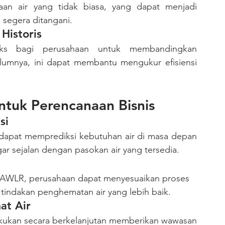
an air yang tidak biasa, yang dapat menjadi 
 segera ditangani.
Historis
lumnya, ini dapat membantu mengukur efisiensi 
tuk Perencanaan Bisnis
si
ar sejalan dengan pasokan air yang tersedia.
tindakan penghematan air yang lebih baik.
at Air