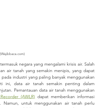
(Wajibbaca.com)
diaan air tanah yang semakin menipis, yang dapat 
 pada industri yang paling banyak menggunakan 
i ini, data air tanah semakin penting dalam 
njutan. Pemantauan data air tanah menggunakan 
 Recorder (AWLR)
 dapat memberikan informasi 
k. Namun, untuk menggunakan air tanah perlu 