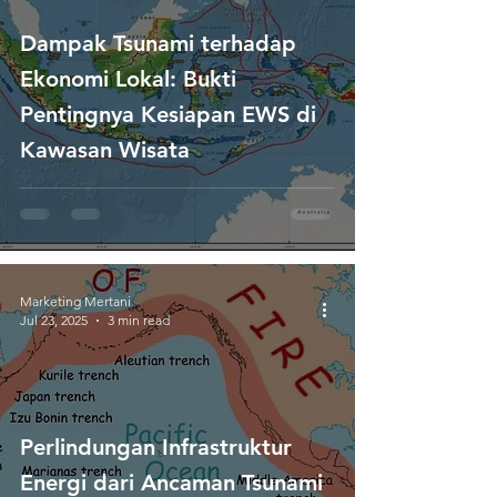
Dampak Tsunami terhadap
Ekonomi Lokal: Bukti
Pentingnya Kesiapan EWS di
Kawasan Wisata
Marketing Mertani
Jul 23, 2025
3 min read
Perlindungan Infrastruktur
Energi dari Ancaman Tsunami