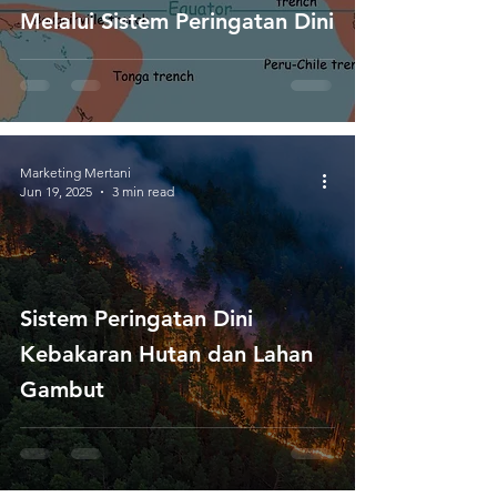
Melalui Sistem Peringatan Dini
Marketing Mertani
Jun 19, 2025
3 min read
Sistem Peringatan Dini
Kebakaran Hutan dan Lahan
Gambut