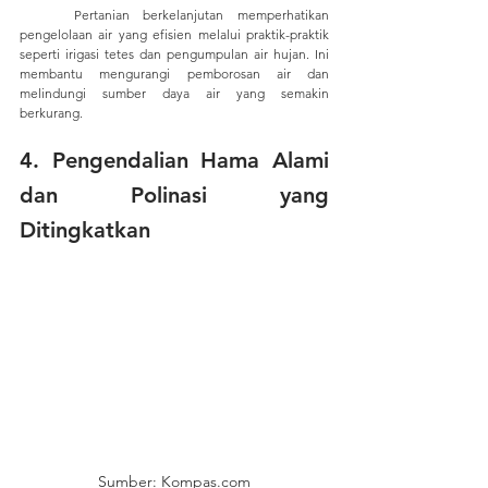
	Pertanian berkelanjutan memperhatikan 
pengelolaan air yang efisien melalui praktik-praktik 
seperti irigasi tetes dan pengumpulan air hujan. Ini 
membantu mengurangi pemborosan air dan 
melindungi sumber daya air yang semakin 
berkurang.
4. 
Pengendalian Hama Alami 
dan Polinasi yang 
Ditingkatkan
Sumber: Kompas.com