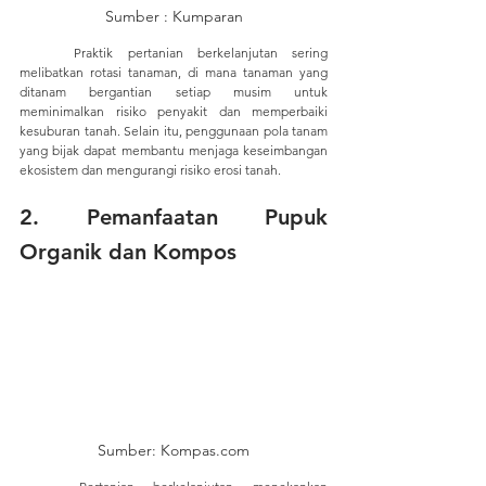
Sumber : Kumparan
	Praktik pertanian berkelanjutan sering 
melibatkan rotasi tanaman, di mana tanaman yang 
ditanam bergantian setiap musim untuk 
meminimalkan risiko penyakit dan memperbaiki 
kesuburan tanah. Selain itu, penggunaan pola tanam 
yang bijak dapat membantu menjaga keseimbangan 
ekosistem dan mengurangi risiko erosi tanah.
2. 
Pemanfaatan Pupuk 
Organik dan Kompos
Sumber: Kompas.com