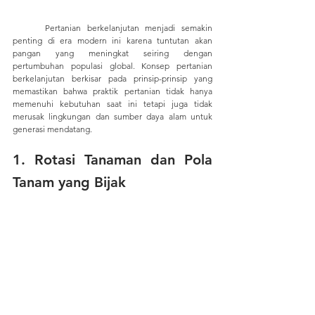
	Pertanian berkelanjutan menjadi semakin 
penting di era modern ini karena tuntutan akan 
pangan yang meningkat seiring dengan 
pertumbuhan populasi global. Konsep pertanian 
berkelanjutan berkisar pada prinsip-prinsip yang 
memastikan bahwa praktik pertanian tidak hanya 
memenuhi kebutuhan saat ini tetapi juga tidak 
merusak lingkungan dan sumber daya alam untuk 
generasi mendatang.
1. 
Rotasi Tanaman dan Pola 
Tanam yang Bijak