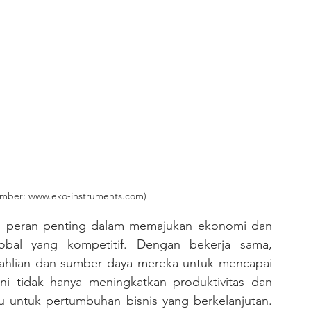
mber: www.eko-instruments.com)
obal yang kompetitif. Dengan bekerja sama, 
ahlian dan sumber daya mereka untuk mencapai 
ini tidak hanya meningkatkan produktivitas dan 
u untuk pertumbuhan bisnis yang berkelanjutan. 