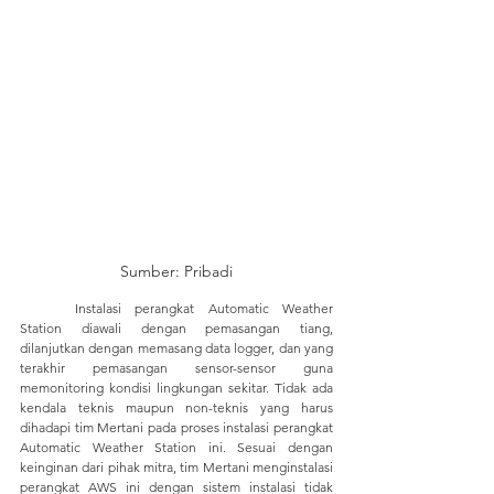
Sumber: Pribadi
	Instalasi perangkat Automatic Weather 
Station diawali dengan pemasangan tiang, 
dilanjutkan dengan memasang data logger, dan yang 
terakhir pemasangan sensor-sensor guna 
memonitoring kondisi lingkungan sekitar. Tidak ada 
kendala teknis maupun non-teknis yang harus 
dihadapi tim Mertani pada proses instalasi perangkat 
Automatic Weather Station ini. Sesuai dengan 
keinginan dari pihak mitra, tim Mertani menginstalasi 
perangkat AWS ini dengan sistem instalasi tidak 