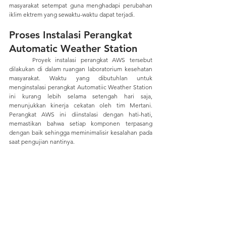
masyarakat setempat guna menghadapi perubahan 
iklim ektrem yang sewaktu-waktu dapat terjadi.
Proses Instalasi Perangkat 
Automatic Weather Station
	Proyek instalasi perangkat AWS tersebut 
dilakukan di dalam ruangan laboratorium kesehatan 
masyarakat. Waktu yang dibutuhlan untuk 
menginstalasi perangkat Automatiic Weather Station 
ini kurang lebih selama setengah hari saja, 
menunjukkan kinerja cekatan oleh tim Mertani. 
Perangkat AWS ini diinstalasi dengan hati-hati, 
memastikan bahwa setiap komponen terpasang 
dengan baik sehingga meminimalisir kesalahan pada 
saat pengujian nantinya.