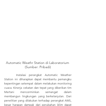
Automatic Weathr Station di Laboratorium 
(Sumber: Pribadi)
	Instalasi perangkat Automatic Weather 
Station ini diharapkan dapat membantu pemangku 
kepentingan setempat dalam melakukan monitoring 
cuaca. Kinerja cekatan dan tepat yang diberikan tim 
Mertani mencerminkan semangat dalam 
membangun lingkungan yang berkelanjutan. Dari 
penelitian yang dilakukan terhadap perangkat AWS, 
besar harapan dampak dari perubahan iklim dapat 