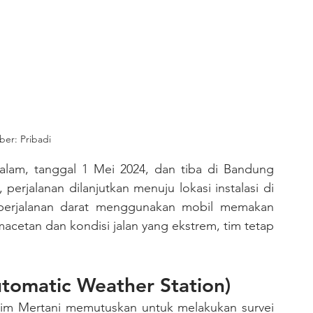
er: Pribadi
lam, tanggal 1 Mei 2024, dan tiba di Bandung 
, perjalanan dilanjutkan menuju lokasi instalasi di 
perjalanan darat menggunakan mobil memakan 
acetan dan kondisi jalan yang ekstrem, tim tetap 
utomatic Weather Station)