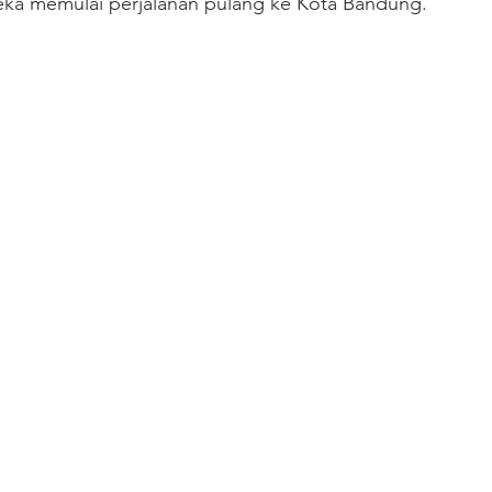
reka memulai perjalanan pulang ke Kota Bandung.