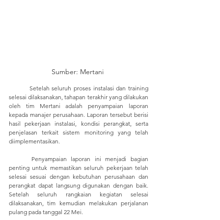
Sumber: Mertani 
	Setelah seluruh proses instalasi dan training 
selesai dilaksanakan, tahapan terakhir yang dilakukan 
oleh tim Mertani adalah penyampaian laporan 
kepada manajer perusahaan. Laporan tersebut berisi 
hasil pekerjaan instalasi, kondisi perangkat, serta 
penjelasan terkait sistem monitoring yang telah 
diimplementasikan.
	Penyampaian laporan ini menjadi bagian 
penting untuk memastikan seluruh pekerjaan telah 
selesai sesuai dengan kebutuhan perusahaan dan 
perangkat dapat langsung digunakan dengan baik. 
Setelah seluruh rangkaian kegiatan selesai 
dilaksanakan, tim kemudian melakukan perjalanan 
pulang pada tanggal 22 Mei.