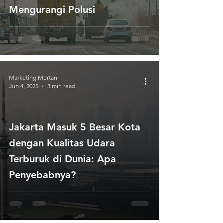
Mengurangi Polusi
Marketing Mertani
Jun 4, 2025
3 min read
Jakarta Masuk 5 Besar Kota
dengan Kualitas Udara
Terburuk di Dunia: Apa
Penyebabnya?