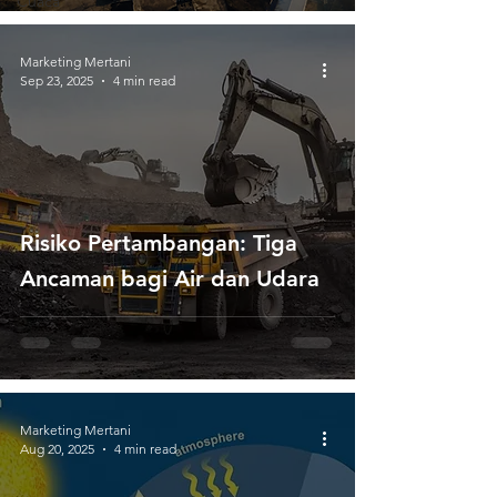
Cuaca
Marketing Mertani
Sep 23, 2025
4 min read
Risiko Pertambangan: Tiga
Ancaman bagi Air dan Udara
Marketing Mertani
Aug 20, 2025
4 min read