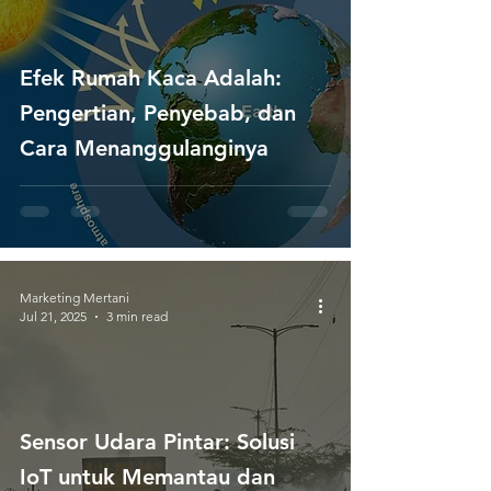
Efek Rumah Kaca Adalah:
Pengertian, Penyebab, dan
Cara Menanggulanginya
Marketing Mertani
Jul 21, 2025
3 min read
Sensor Udara Pintar: Solusi
IoT untuk Memantau dan