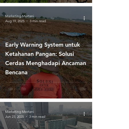
Cuaca
Marketing Mertani
Aug 19, 2025
3 min read
Early Warning System untuk
Ketahanan Pangan: Solusi
Cerdas Menghadapi Ancaman
Bencana
Marketing Mertani
Jun 23, 2025
3 min read