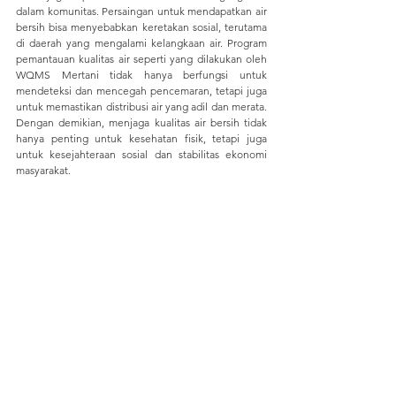
dalam komunitas. Persaingan untuk mendapatkan air 
bersih bisa menyebabkan keretakan sosial, terutama 
di daerah yang mengalami kelangkaan air. Program 
pemantauan kualitas air seperti yang dilakukan oleh 
WQMS Mertani tidak hanya berfungsi untuk 
mendeteksi dan mencegah pencemaran, tetapi juga 
untuk memastikan distribusi air yang adil dan merata. 
Dengan demikian, menjaga kualitas air bersih tidak 
hanya penting untuk kesehatan fisik, tetapi juga 
untuk kesejahteraan sosial dan stabilitas ekonomi 
masyarakat.