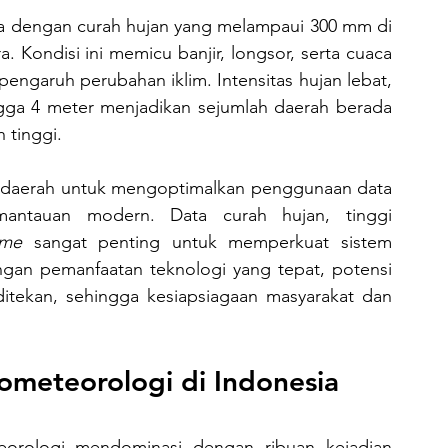
 Kondisi ini memicu banjir, longsor, serta cuaca 
pengaruh perubahan iklim. Intensitas hujan lebat, 
gga 4 meter menjadikan sejumlah daerah berada 
 tinggi.
mantauan modern. Data curah hujan, tinggi 
ime
 sangat penting untuk memperkuat sistem 
gan pemanfaatan teknologi yang tepat, potensi 
ditekan, sehingga kesiapsiagaan masyarakat dan 
meteorologi di Indonesia 