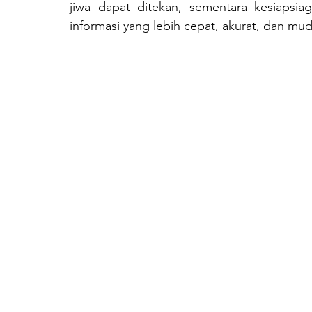
jiwa dapat ditekan, sementara kesiapsia
informasi yang lebih cepat, akurat, dan mu