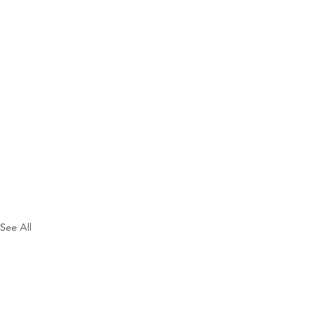
See All