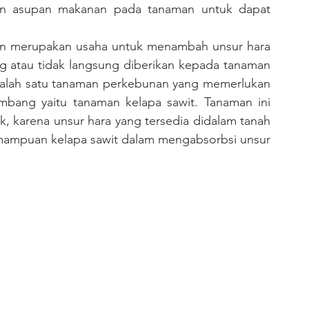
an asupan makanan pada tanaman untuk dapat 
g atau tidak langsung diberikan kepada tanaman 
Salah satu tanaman perkebunan yang memerlukan 
mbang yaitu tanaman kelapa sawit. Tanaman ini 
karena unsur hara yang tersedia didalam tanah 
emampuan kelapa sawit dalam mengabsorbsi unsur 