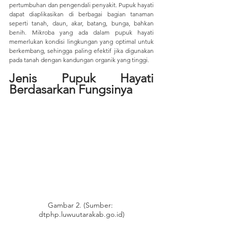
pertumbuhan dan pengendali penyakit. Pupuk hayati 
dapat diaplikasikan di berbagai bagian tanaman 
seperti tanah, daun, akar, batang, bunga, bahkan 
benih. Mikroba yang ada dalam pupuk hayati 
memerlukan kondisi lingkungan yang optimal untuk 
berkembang, sehingga paling efektif jika digunakan 
pada tanah dengan kandungan organik yang tinggi.
Jenis Pupuk Hayati 
Berdasarkan Fungsinya
Gambar 2. (Sumber: 
dtphp.luwuutarakab.go.id)