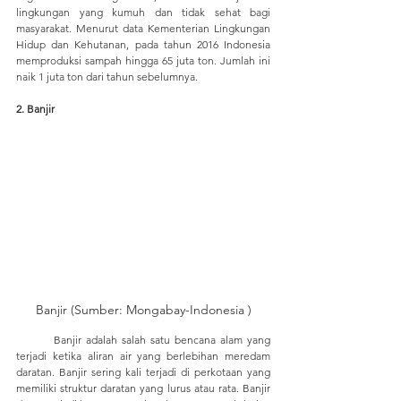
lingkungan yang kumuh dan tidak sehat bagi 
masyarakat. Menurut data Kementerian Lingkungan 
Hidup dan Kehutanan, pada tahun 2016 Indonesia 
memproduksi sampah hingga 65 juta ton. Jumlah ini 
naik 1 juta ton dari tahun sebelumnya.
2. Banjir
Banjir (Sumber: Mongabay-Indonesia )
	Banjir adalah salah satu bencana alam yang 
terjadi ketika aliran air yang berlebihan meredam 
daratan. Banjir sering kali terjadi di perkotaan yang 
memiliki struktur daratan yang lurus atau rata. Banjir 