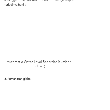
terjadinya banjir. 
Automatic Water Level Recorder (sumber 
Pribadi)
3. Pemanasan global