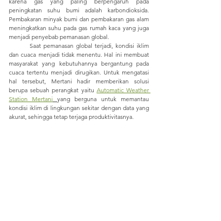
karena gas yang paling berpengaruh pada 
peningkatan suhu bumi adalah karbondioksida. 
Pembakaran minyak bumi dan pembakaran gas alam 
meningkatkan suhu pada gas rumah kaca yang juga 
menjadi penyebab pemanasan global.
	Saat pemanasan global terjadi, kondisi iklim 
dan cuaca menjadi tidak menentu. Hal ini membuat 
masyarakat yang kebutuhannya bergantung pada 
cuaca tertentu menjadi dirugikan. Untuk mengatasi 
hal tersebut, Mertani hadir memberikan solusi 
berupa sebuah perangkat yaitu 
Automatic Weather 
Station Mertani
yang berguna untuk memantau 
kondisi iklim di lingkungan sekitar dengan data yang 
akurat, sehingga tetap terjaga produktivitasnya.