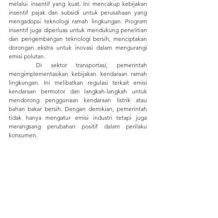
melalui insentif yang kuat. Ini mencakup kebijakan 
insentif pajak dan subsidi untuk perusahaan yang 
mengadopsi teknologi ramah lingkungan. Program 
insentif juga diperluas untuk mendukung penelitian 
dan pengembangan teknologi bersih, menciptakan 
dorongan ekstra untuk inovasi dalam mengurangi 
emisi polutan.
	Di sektor transportasi, pemerintah 
mengimplementasikan kebijakan kendaraan ramah 
lingkungan. Ini melibatkan regulasi terkait emisi 
kendaraan bermotor dan langkah-langkah untuk 
mendorong penggunaan kendaraan listrik atau 
bahan bakar bersih. Dengan demikian, pemerintah 
tidak hanya mengatur emisi industri tetapi juga 
merangsang perubahan positif dalam perilaku 
konsumen.