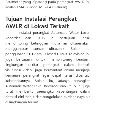
Parameter yang dipasang pada perangkat AWLR ini 
adalah TMAS (Tinggi Muka Air Saluran).
Tujuan Instalasi Perangkat 
AWLR di Lokasi Terkait 
	Instalasi perangkat Automatic Water Level 
Recorder dan CCTV ini bertujuan untuk 
memonitoring ketinggian muka air dikarenakan 
menggunakan sensor ultrasonik. Selain itu 
penggunaan CCTV atau Closed Circuit Television ini 
juga bertujuan untuk memonitoring keadaan 
lingkungan sekitar perangkat dalam bentuk 
visualisasi video. juga bermanfaat dalam menjaga 
kemanan perangkat agar dapat terus dipantau 
keberadaannya. Selain itu, adanya perangkat 
Automatic Water Level Recorder dan CCTV ini juga 
turut membantu pemangku kepentingan dalam 
deteksi dini banjir dan pengelolaan sumber daya air 
di lingkungan terkait.