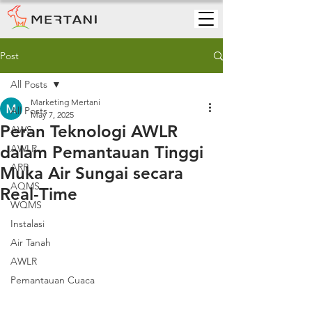
Post
All Posts
Marketing Mertani
All Posts
May 7, 2025
Peran Teknologi AWLR
AWS
dalam Pemantauan Tinggi
AWLR
ARR
Muka Air Sungai secara
AQMS
Real-Time
WQMS
Instalasi
Air Tanah
AWLR
Pemantauan Cuaca