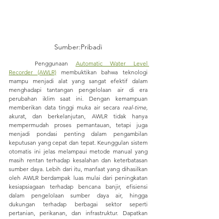
Sumber:Pribadi
	Penggunaan 
Automatic Water Level 
Recorder (AWLR)
 membuktikan bahwa teknologi 
mampu menjadi alat yang sangat efektif dalam 
menghadapi tantangan pengelolaan air di era 
perubahan iklim saat ini. Dengan kemampuan 
memberikan data tinggi muka air secara 
real-time,
akurat, dan berkelanjutan, AWLR tidak hanya 
mempermudah proses pemantauan, tetapi juga 
menjadi pondasi penting dalam pengambilan 
keputusan yang cepat dan tepat. Keunggulan sistem 
otomatis ini jelas melampaui metode manual yang 
masih rentan terhadap kesalahan dan keterbatasan 
sumber daya. Lebih dari itu, manfaat yang dihasilkan 
oleh AWLR berdampak luas mulai dari peningkatan 
kesiapsiagaan terhadap bencana banjir, efisiensi 
dalam pengelolaan sumber daya air, hingga 
dukungan terhadap berbagai sektor seperti 
pertanian, perikanan, dan infrastruktur. 
Dapatkan 