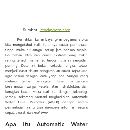
Sumber:.
istockphoto.com
	Pernahkan kalian bayangkan bagaimana bisa 
kita mengetahui naik turunnya suatu permukaan 
tinggi muka air sungai setiap jam bahkan menit? 
Perubahan iklim dan cuaca ekstrem yang makin 
sering terjadi, memantau tinggi muka air sangatlah 
penting. Data ini bukan sekedar angka, tetapi 
menjadi dasar dalam pengambilan suatu keputusan 
agar sesuai dengan data yang ada. Sungai yang 
meluap tanpa peringatan bisa mengancam 
keselamatan warga, keselamatan insfraktuktur, dan 
kerugian besar. Maka dari itu, dengan teknologi 
semaju sekarang Mertani meghadirkan Automatic 
Water Level Recorder (AWLR) dengan sistem 
pemantauan yang bisa memberi informasi secara 
cepat, akurat, dan 
real-time.
Apa Itu Automatic Water 