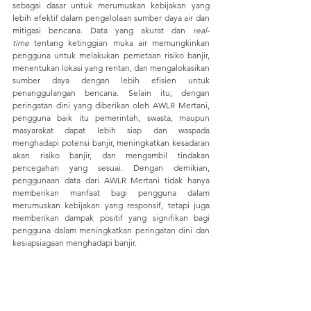
sebagai dasar untuk merumuskan kebijakan yang 
lebih efektif dalam pengelolaan sumber daya air dan 
mitigasi bencana. Data yang akurat dan 
real-
time
 tentang ketinggian muka air memungkinkan 
pengguna untuk melakukan pemetaan risiko banjir, 
menentukan lokasi yang rentan, dan mengalokasikan 
sumber daya dengan lebih efisien untuk 
penanggulangan bencana. Selain itu, dengan 
peringatan dini yang diberikan oleh AWLR Mertani, 
pengguna baik itu pemerintah, swasta, maupun 
masyarakat dapat lebih siap dan waspada 
menghadapi potensi banjir, meningkatkan kesadaran 
akan risiko banjir, dan mengambil tindakan 
pencegahan yang sesuai. Dengan demikian, 
penggunaan data dari AWLR Mertani tidak hanya 
memberikan manfaat bagi pengguna dalam 
merumuskan kebijakan yang responsif, tetapi juga 
memberikan dampak positif yang signifikan bagi 
pengguna dalam meningkatkan peringatan dini dan 
kesiapsiagaan menghadapi banjir.