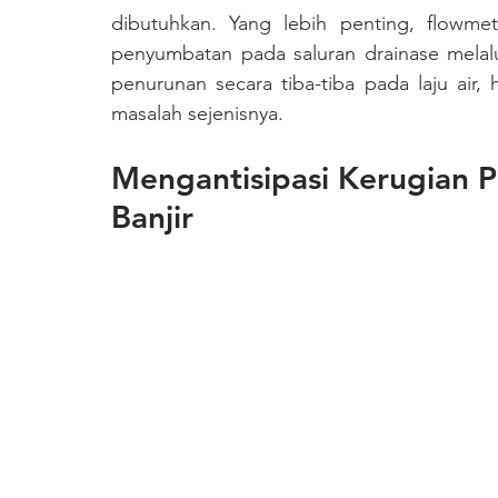
dibutuhkan. Yang lebih penting, flowmet
penyumbatan pada saluran drainase melalui
penurunan secara tiba-tiba pada laju air, 
masalah sejenisnya.
Mengantisipasi Kerugian 
Banjir