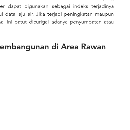
er dapat digunakan sebagai indeks terjadinya 
 data laju air. Jika terjadi peningkatan maupun 
hal ini patut dicurigai adanya penyumbatan atau 
Pembangunan di Area Rawan 