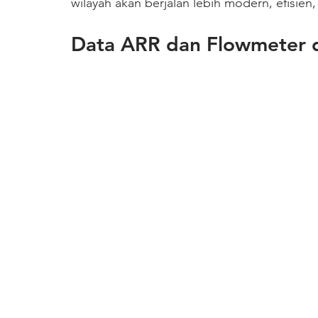
wilayah akan berjalan lebih modern, efisien,
Data ARR dan Flowmeter 