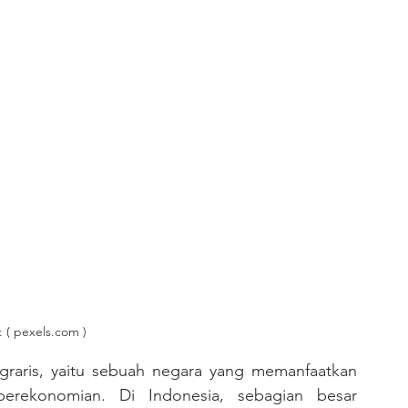
 ( pexels.com )
erekonomian. Di Indonesia, sebagian besar 