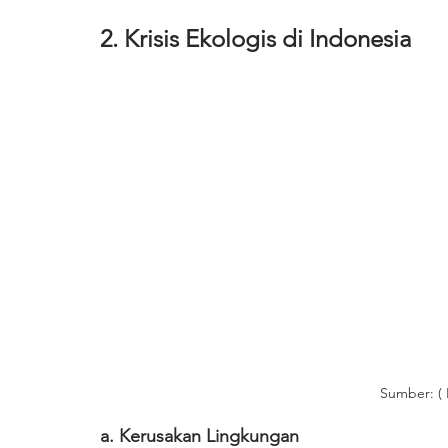
2. Krisis Ekologis di Indonesia
Sumber: (
a. Kerusakan Lingkungan