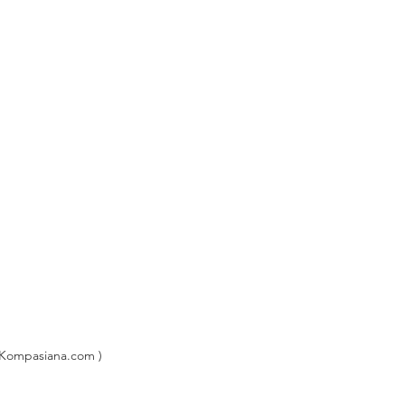
 Kompasiana.com )