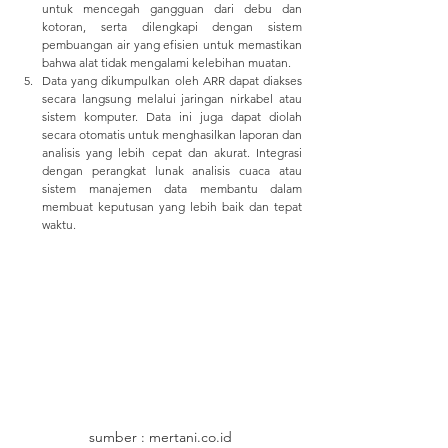
untuk mencegah gangguan dari debu dan 
kotoran, serta dilengkapi dengan sistem 
pembuangan air yang efisien untuk memastikan 
bahwa alat tidak mengalami kelebihan muatan.
Data yang dikumpulkan oleh ARR dapat diakses 
secara langsung melalui jaringan nirkabel atau 
sistem komputer. Data ini juga dapat diolah 
secara otomatis untuk menghasilkan laporan dan 
analisis yang lebih cepat dan akurat. Integrasi 
dengan perangkat lunak analisis cuaca atau 
sistem manajemen data membantu dalam 
membuat keputusan yang lebih baik dan tepat 
waktu.
sumber : mertani.co.id