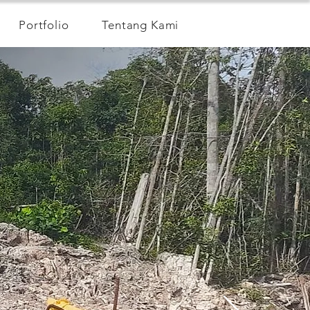
Portfolio
Tentang Kami