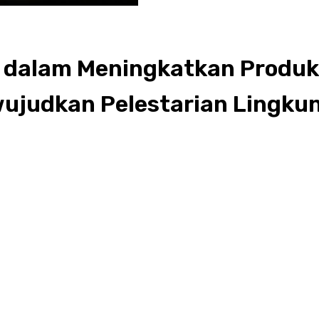
 dalam Meningkatkan Produk
ujudkan Pelestarian Lingku