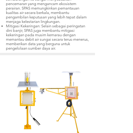
pencemaran yang mengancam ekosistem
perairan. SPAS memungkinkan pemantauan
kualitas air secara berkala, membantu
pengambilan keputusan yang lebih tepat dalam
menjaga kelestarian lingkungan.
Mitigasi Kekeringan: Selain sebagai peringatan
dini banjir, SPAS juga membantu mitigasi
kekeringan pada musim kemarau dengan
memantau debit air sungai secara terus-menerus,
memberikan data yang berguna untuk
pengelolaan sumber daya air.