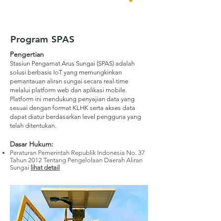
Program SPAS
Pengertian
Stasiun Pengamat Arus Sungai (SPAS) adalah
solusi berbasis IoT yang memungkinkan
pemantauan aliran sungai secara real-time
melalui platform web dan aplikasi mobile.
Platform ini mendukung penyajian data yang
sesuai dengan format KLHK serta akses data
dapat diatur berdasarkan level pengguna yang
telah ditentukan.
Dasar Hukum
:
Peraturan Pemerintah Republik Indonesia No. 37
Tahun 2012 Tentang Pengelolaan Daerah Aliran
Sungai
lihat detail