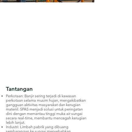
Tantangan
Perkotaan: Banjir sering terjadi di kawasan
perkotaan selama musim hujan, mengakibatkan
gangguan aktivitas masyarakat dan kerugian
materiil. SPAS menjadi solusi untuk peringatan
dini dengan memantau tinggi muka air sungai
secara real-time, membantu mencegah kerugian
lebih lanjut.
Industri: Limbah pabrik yang dibuang
sembarangan ke sungai menyebabkan