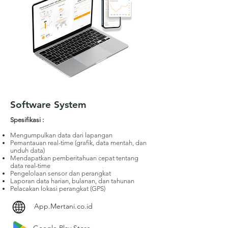
Software System
Spesifikasi :
Mengumpulkan data dari lapangan
Pemantauan real-time (grafik, data mentah, dan
unduh data)
Mendapatkan pemberitahuan cepat tentang
data real-time
Pengelolaan sensor dan perangkat
Laporan data harian, bulanan, dan tahunan
Pelacakan lokasi perangkat (GPS)
App.Mertani.co.id