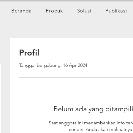
Beranda
Produk
Solusi
Publikasi
Profil
Tanggal bergabung: 16 Apr 2024
Belum ada yang ditampilk
Saat anggota ini menambahkan info ten
sendiri, Anda akan melihatnya d