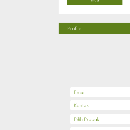
Profile