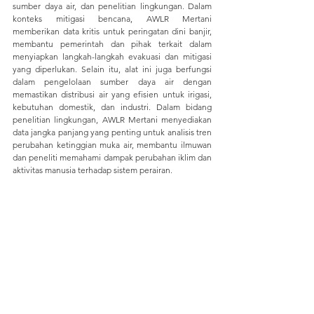
sumber daya air, dan penelitian lingkungan. Dalam 
konteks mitigasi bencana, AWLR Mertani 
memberikan data kritis untuk peringatan dini banjir, 
membantu pemerintah dan pihak terkait dalam 
menyiapkan langkah-langkah evakuasi dan mitigasi 
yang diperlukan. Selain itu, alat ini juga berfungsi 
dalam pengelolaan sumber daya air dengan 
memastikan distribusi air yang efisien untuk irigasi, 
kebutuhan domestik, dan industri. Dalam bidang 
penelitian lingkungan, AWLR Mertani menyediakan 
data jangka panjang yang penting untuk analisis tren 
perubahan ketinggian muka air, membantu ilmuwan 
dan peneliti memahami dampak perubahan iklim dan 
aktivitas manusia terhadap sistem perairan.