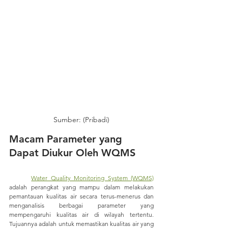
Sumber: (Pribadi)
Macam Parameter yang 
Dapat Diukur Oleh WQMS 
Water Quality Monitoring System (WQMS)
adalah perangkat yang mampu dalam melakukan 
pemantauan kualitas air secara terus-menerus dan 
menganalisis berbagai parameter yang 
mempengaruhi kualitas air di wilayah tertentu. 
Tujuannya adalah untuk memastikan kualitas air yang 