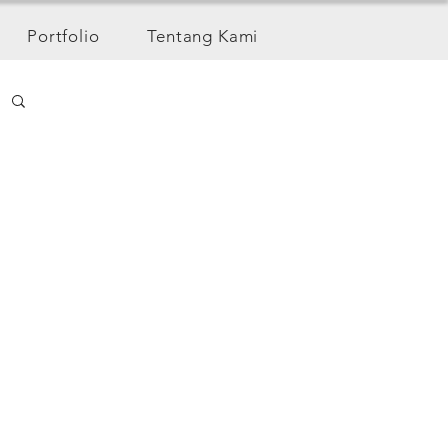
Portfolio
Tentang Kami