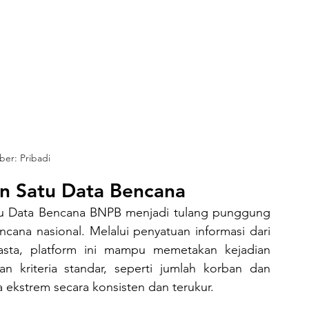
er: Pribadi
an Satu Data Bencana
ana nasional. Melalui penyatuan informasi dari 
ta, platform ini mampu memetakan kejadian 
 kriteria standar, seperti jumlah korban dan 
 ekstrem secara konsisten dan terukur.