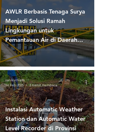
AWLR Berbasis Tenaga Surya
Menjadi Solusi Ramah
Lingkungan untuk
Pemantauan Air di Daerah
Terpencil
zanikurnia86
14 Feb 2025
3 menit membaca
Instalasi Automatic Weather
Station dan Automatic Water
Level Recorder di Provinsi