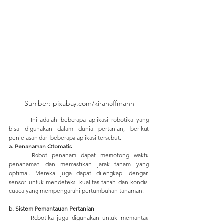
Sumber: pixabay.com/kirahoffmann
	Ini adalah beberapa aplikasi robotika yang 
bisa digunakan dalam dunia pertanian, berikut 
penjelasan dari beberapa aplikasi tersebut.
a. Penanaman Otomatis
	Robot penanam dapat memotong waktu 
penanaman dan memastikan jarak tanam yang 
optimal. Mereka juga dapat dilengkapi dengan 
sensor untuk mendeteksi kualitas tanah dan kondisi 
cuaca yang mempengaruhi pertumbuhan tanaman.
b. Sistem Pemantauan Pertanian
	Robotika juga digunakan untuk memantau 