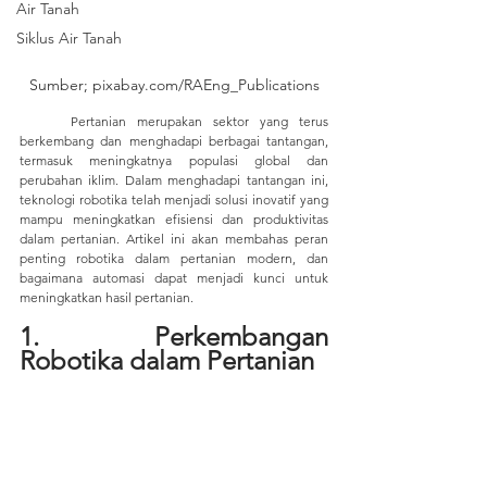
Air Tanah
Siklus Air Tanah
Sumber; pixabay.com/RAEng_Publications
	Pertanian merupakan sektor yang terus 
berkembang dan menghadapi berbagai tantangan, 
termasuk meningkatnya populasi global dan 
perubahan iklim. Dalam menghadapi tantangan ini, 
teknologi robotika telah menjadi solusi inovatif yang 
mampu meningkatkan efisiensi dan produktivitas 
dalam pertanian. Artikel ini akan membahas peran 
penting robotika dalam pertanian modern, dan 
bagaimana automasi dapat menjadi kunci untuk 
meningkatkan hasil pertanian.
1. Perkembangan 
Robotika dalam Pertanian