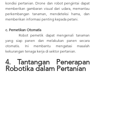
kondisi pertanian. Drone dan robot pengintai dapat 
memberikan gambaran visual dari udara, memantau 
perkembangan tanaman, mendeteksi hama, dan 
memberikan informasi penting kepada petani.
c. Pemetikan Otomatis
	Robot pemetik dapat mengenali tanaman 
yang siap panen dan melakukan panen secara 
otomatis. Ini membantu mengatasi masalah 
kekurangan tenaga kerja di sektor pertanian.
4. Tantangan Penerapan 
Robotika dalam Pertanian