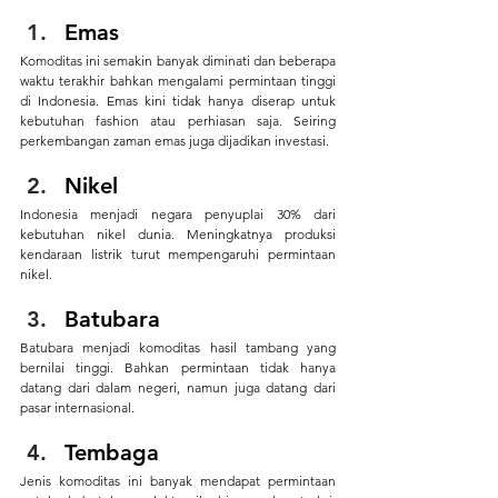
Emas
Komoditas ini semakin banyak diminati dan beberapa 
waktu terakhir bahkan mengalami permintaan tinggi 
di Indonesia. Emas kini tidak hanya diserap untuk 
kebutuhan fashion atau perhiasan saja. Seiring 
perkembangan zaman emas juga dijadikan investasi.
Nikel
Indonesia menjadi negara penyuplai 30% dari 
kebutuhan nikel dunia. Meningkatnya produksi 
kendaraan listrik turut mempengaruhi permintaan 
nikel. 
Batubara
Batubara menjadi komoditas hasil tambang yang 
bernilai tinggi. Bahkan permintaan tidak hanya 
datang dari dalam negeri, namun juga datang dari 
pasar internasional. 
Tembaga
Jenis komoditas ini banyak mendapat permintaan 