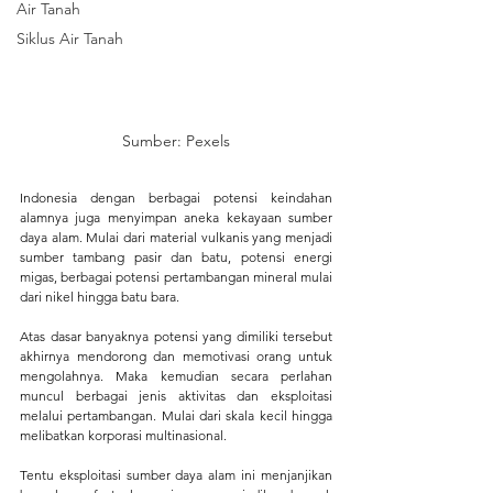
Air Tanah
Siklus Air Tanah
Sumber: Pexels
Indonesia dengan berbagai potensi keindahan 
alamnya juga menyimpan aneka kekayaan sumber 
daya alam. Mulai dari material vulkanis yang menjadi 
sumber tambang pasir dan batu, potensi energi 
migas, berbagai potensi pertambangan mineral mulai 
dari nikel hingga batu bara.
Atas dasar banyaknya potensi yang dimiliki tersebut 
akhirnya mendorong dan memotivasi orang untuk 
mengolahnya. Maka kemudian secara perlahan 
muncul berbagai jenis aktivitas dan eksploitasi 
melalui pertambangan. Mulai dari skala kecil hingga 
melibatkan korporasi multinasional.
Tentu eksploitasi sumber daya alam ini menjanjikan 