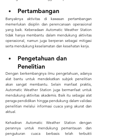
Pertambangan
Banyaknya aktivitas di kawasan pertambangan 
memerlukan disiplin dan perencanaan operasional 
yang baik. Keberadaan Automatic Weather Station 
tidak hanya membantu dalam mendukung aktivitas 
operasional, namun juga berperan sebagai mitigasi 
serta mendukung keselamatan dan kesehatan kerja.
Pengetahuan dan 
Penelitian
Dengan berkembangnya ilmu pengetahuan, adanya 
alat bantu untuk mendekatkan subjek penelitian 
akan sangat membantu. Selain manfaat praktis, 
Automatic Weather Station juga bermanfaat untuk 
mendukung aktivitas akademis. Baik itu sebagai alat 
peraga pendidikan hingga pendukung dalam validasi 
penelitian melalui informasi cuaca yang akurat dan 
aktual.
Kehadiran Automatic Weather Station dengan 
perannya untuk mendukung pemantauan dan 
pengukuran cuaca berbasis telah terbukti 