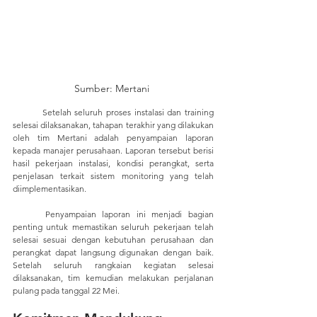
Sumber: Mertani 
	Setelah seluruh proses instalasi dan training 
selesai dilaksanakan, tahapan terakhir yang dilakukan 
oleh tim Mertani adalah penyampaian laporan 
kepada manajer perusahaan. Laporan tersebut berisi 
hasil pekerjaan instalasi, kondisi perangkat, serta 
penjelasan terkait sistem monitoring yang telah 
diimplementasikan.
	Penyampaian laporan ini menjadi bagian 
penting untuk memastikan seluruh pekerjaan telah 
selesai sesuai dengan kebutuhan perusahaan dan 
perangkat dapat langsung digunakan dengan baik. 
Setelah seluruh rangkaian kegiatan selesai 
dilaksanakan, tim kemudian melakukan perjalanan 
pulang pada tanggal 22 Mei.