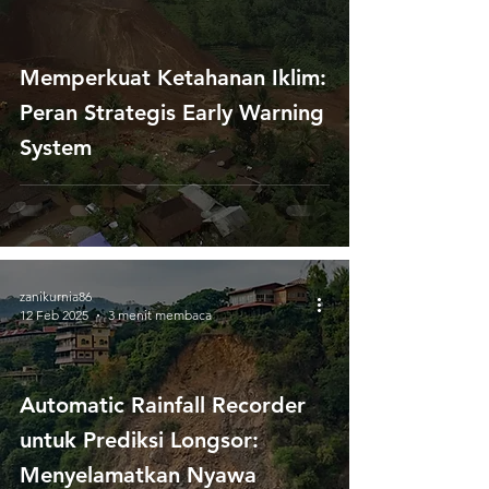
Memperkuat Ketahanan Iklim:
Peran Strategis Early Warning
System
zanikurnia86
12 Feb 2025
3 menit membaca
Automatic Rainfall Recorder
untuk Prediksi Longsor:
Menyelamatkan Nyawa