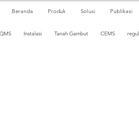
Beranda
Produk
Solusi
Publikasi
QMS
Instalasi
Tanah Gambut
CEMS
regul